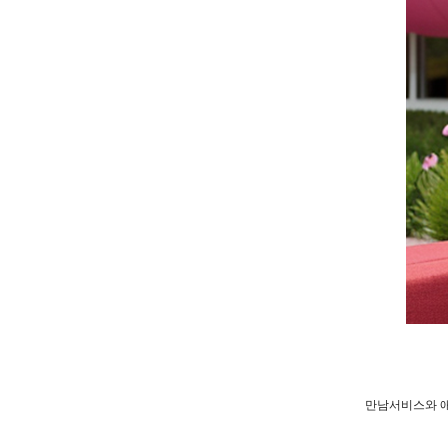
만남서비스와 애