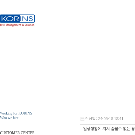
Working for KORINS
Who we hire
작성일 : 24-06-18 18:41
ResumeS
일상생활에 지쳐 숨쉴수 없는 
CUSTOMER CENTER