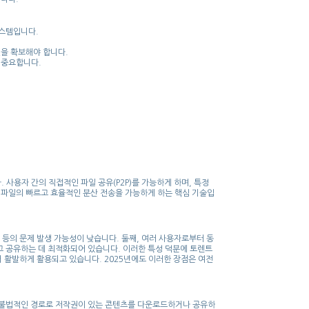
시스템입니다.
전을 확보해야 합니다.
 중요합니다.
용자 간의 직접적인 파일 공유(P2P)를 가능하게 하며, 특정
파일의 빠르고 효율적인 분산 전송을 가능하게 하는 핵심 기술입
 등의 문제 발생 가능성이 낮습니다. 둘째, 여러 사용자로부터 동
고 공유하는 데 최적화되어 있습니다. 이러한 특성 덕분에 토렌트
서 활발하게 활용되고 있습니다. 2025년에도 이러한 장점은 여전
 불법적인 경로로 저작권이 있는 콘텐츠를 다운로드하거나 공유하