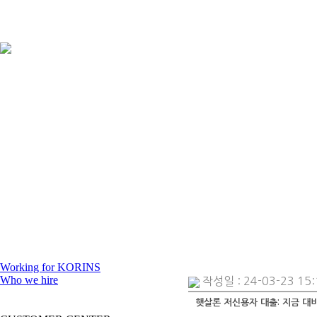
Working for KORINS
Who we hire
작성일 : 24-03-23 15:
ResumeS
햇살론 저신용자 대출: 지금 