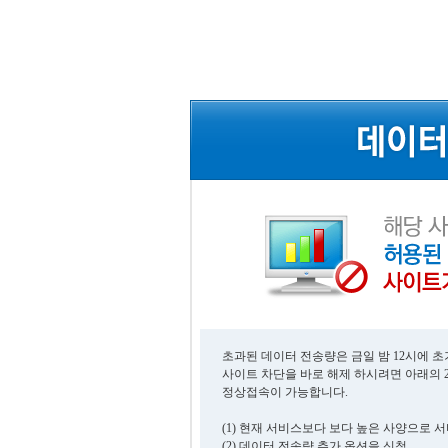
초과된 데이터 전송량은 금일 밤 12시에 
사이트 차단을 바로 해제 하시려면 아래의 
정상접속이 가능합니다.
(1) 현재 서비스보다 보다 높은 사양으로 
(2) 데이터 전송량 추가 옵션을 신청