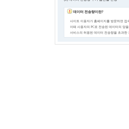
데이터 전송량이란?
사이트 이용자가 홈페이지를 방문하면 접속
이때 사용자의 PC로 전송된 데이터의 양을
서비스의 허용된 데이터 전송량을 초과한