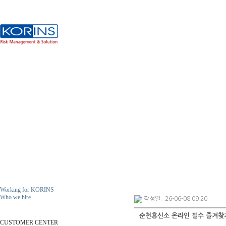
Working for KORINS
Who we hire
작성일 : 26-06-08 09:20
ResumeS
순천흥신소 온라인 필수 즐겨찾기
CUSTOMER CENTER