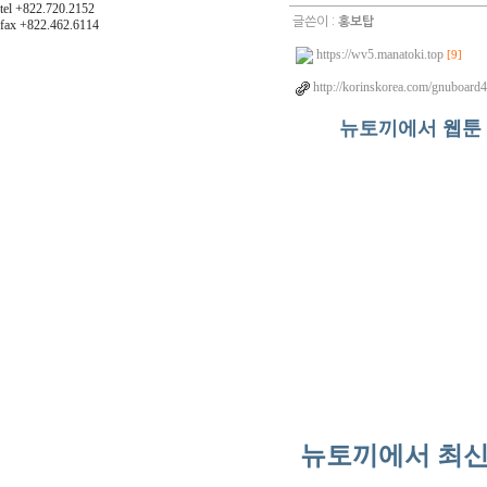
tel +822.720.2152
글쓴이 :
홍보탑
fax +822.462.6114
https://wv5.manatoki.top
[9]
http://korinskorea.com/gnuboard
뉴토끼에서 웹툰 
뉴토끼에서 최신