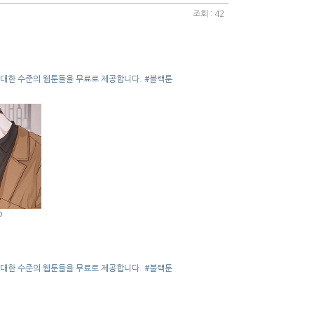
조회 : 42
 방대한 수준의 웹툰들을 무료로 제공합니다. #블랙툰
p
 방대한 수준의 웹툰들을 무료로 제공합니다. #블랙툰