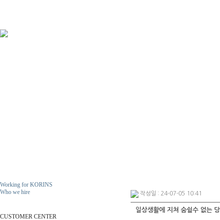
Working for KORINS
Who we hire
작성일 : 24-07-05 10:41
ResumeS
일상생활에 지쳐 숨쉴수 없는 당
CUSTOMER CENTER