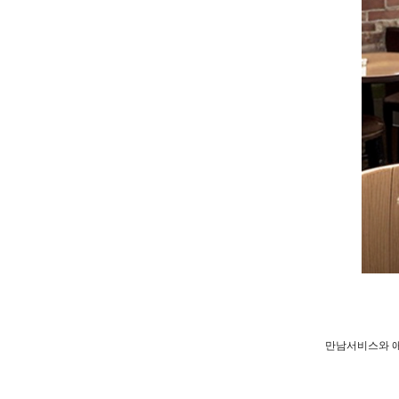
만남서비스와 애